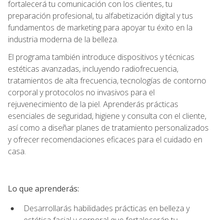
fortalecerá tu comunicación con los clientes, tu
preparación profesional, tu alfabetización digital y tus
fundamentos de marketing para apoyar tu éxito en la
industria moderna de la belleza.
El programa también introduce dispositivos y técnicas
estéticas avanzadas, incluyendo radiofrecuencia,
tratamientos de alta frecuencia, tecnologías de contorno
corporal y protocolos no invasivos para el
rejuvenecimiento de la piel. Aprenderás prácticas
esenciales de seguridad, higiene y consulta con el cliente,
así como a diseñar planes de tratamiento personalizados
y ofrecer recomendaciones eficaces para el cuidado en
casa.
Lo que aprenderás:
Desarrollarás habilidades prácticas en belleza y
estética facial y corporal que fortalecerán tu