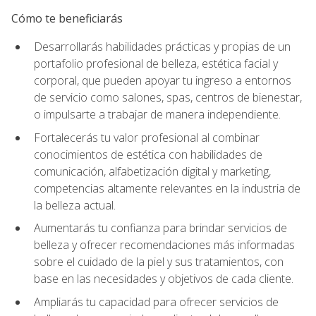
Cómo te beneficiarás
Desarrollarás habilidades prácticas y propias de un
portafolio profesional de belleza, estética facial y
corporal, que pueden apoyar tu ingreso a entornos
de servicio como salones, spas, centros de bienestar,
o impulsarte a trabajar de manera independiente.
Fortalecerás tu valor profesional al combinar
conocimientos de estética con habilidades de
comunicación, alfabetización digital y marketing,
competencias altamente relevantes en la industria de
la belleza actual.
Aumentarás tu confianza para brindar servicios de
belleza y ofrecer recomendaciones más informadas
sobre el cuidado de la piel y sus tratamientos, con
base en las necesidades y objetivos de cada cliente.
Ampliarás tu capacidad para ofrecer servicios de