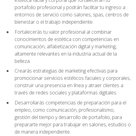
portafolio profesional y podrán facilitar tu ingreso a
entornos de servicio como salones, spas, centros de
bienestar o el trabajo independiente.
Fortalecerás tu valor profesional al combinar
conocimientos de estética con competencias en
comunicación, alfabetización digital y marketing,
altamente relevantes en la industria actual de la
belleza.
Crearás estrategias de marketing efectivas para
promocionar servicios estéticos faciales y corporales,
construir una presencia en línea y atraer clientes a
través de redes sociales y plataformas digitales.
Desarrollarás competencias de preparación para el
empleo, como comunicación, profesionalismo,
gestión del tiempo y desarrollo de portafolio, para
prepararte mejor para trabajar en salones, estudios o
de manera independiente.