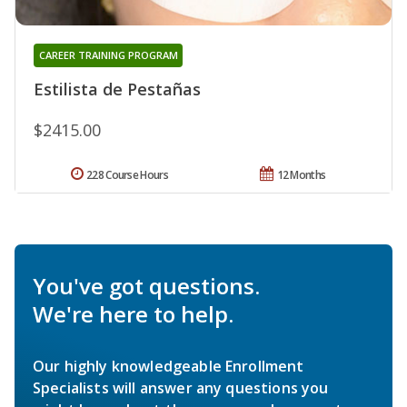
CAREER TRAINING PROGRAM
Estilista de Pestañas
$2415.00
228 Course Hours
12 Months
You've got questions.
We're here to help.
Our highly knowledgeable Enrollment
Specialists will answer any questions you