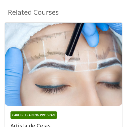
Related Courses
CAREER TRAINING PROGRAM
Artista de Cejas