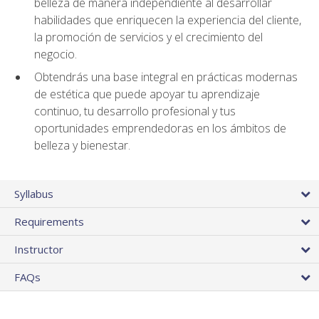
belleza de manera independiente al desarrollar
habilidades que enriquecen la experiencia del cliente,
la promoción de servicios y el crecimiento del
negocio.
Obtendrás una base integral en prácticas modernas
de estética que puede apoyar tu aprendizaje
continuo, tu desarrollo profesional y tus
oportunidades emprendedoras en los ámbitos de
belleza y bienestar.
Syllabus
Requirements
Instructor
FAQs