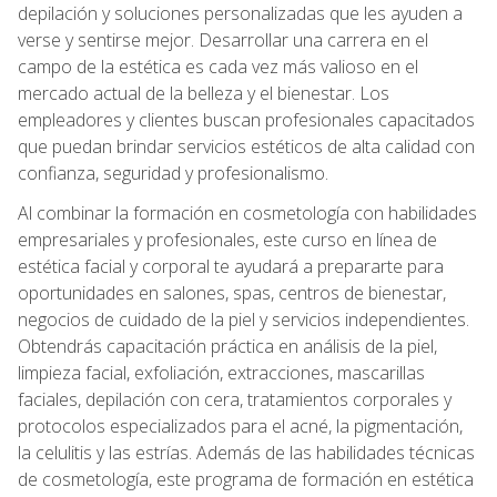
depilación y soluciones personalizadas que les ayuden a
verse y sentirse mejor. Desarrollar una carrera en el
campo de la estética es cada vez más valioso en el
mercado actual de la belleza y el bienestar. Los
empleadores y clientes buscan profesionales capacitados
que puedan brindar servicios estéticos de alta calidad con
confianza, seguridad y profesionalismo.
Al combinar la formación en cosmetología con habilidades
empresariales y profesionales, este curso en línea de
estética facial y corporal te ayudará a prepararte para
oportunidades en salones, spas, centros de bienestar,
negocios de cuidado de la piel y servicios independientes.
Obtendrás capacitación práctica en análisis de la piel,
limpieza facial, exfoliación, extracciones, mascarillas
faciales, depilación con cera, tratamientos corporales y
protocolos especializados para el acné, la pigmentación,
la celulitis y las estrías. Además de las habilidades técnicas
de cosmetología, este programa de formación en estética