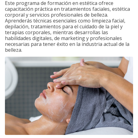
Este programa de formación en estética ofrece
capacitación práctica en tratamientos faciales, estética
corporal y servicios profesionales de belleza.
Aprenderás técnicas esenciales como limpieza facial,
depilación, tratamientos para el cuidado de la piel y
terapias corporales, mientras desarrollas las
habilidades digitales, de marketing y profesionales
necesarias para tener éxito en la industria actual de la
belleza.